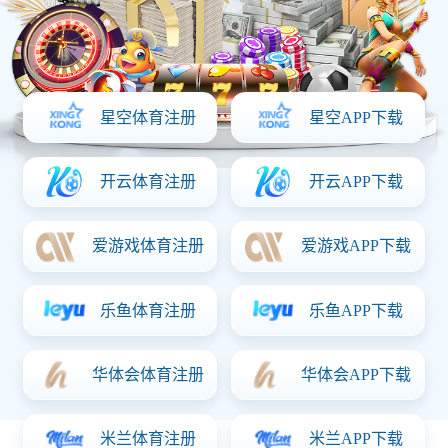
赛数据从这里开始
覆盖实时赛事、专业数据、高清视频，
开云
online官网APP
与网页版为您提供便捷的体育服
务。
APP下载
网页版入口
首页
/
体育资讯
/ 正文
2026-06-06 16:00
70 次阅读