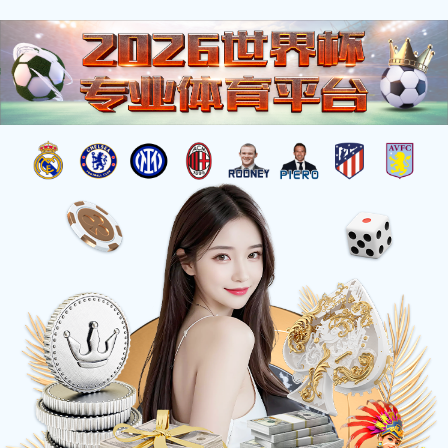
注册入口
开云online官网
—— 比