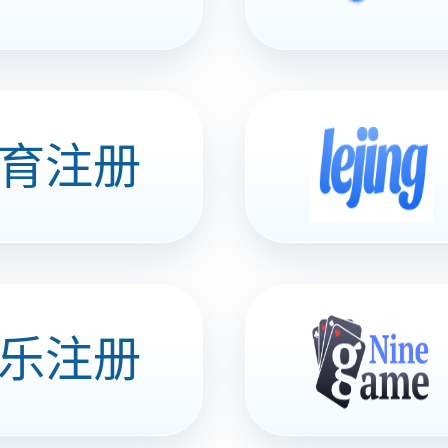
姆与
马丁内斯与俱乐部正...
联盟内
（浓眉）在低位单打方面交...
安切洛