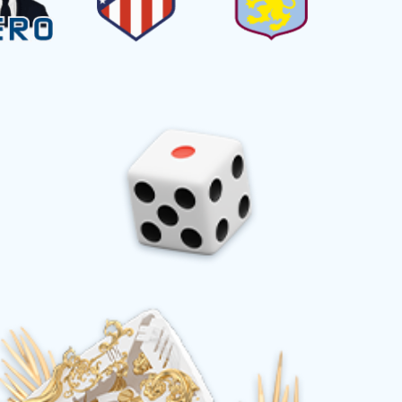
便捷的体育服务。
2026-06-12 16:01
44 次阅读
德弗里斯与米克·舒马赫曾是同代车手中最耀
通往F1围场的准通行证。然而，当时间的车
人唏嘘的悬殊差异：德弗里斯在F1的席位