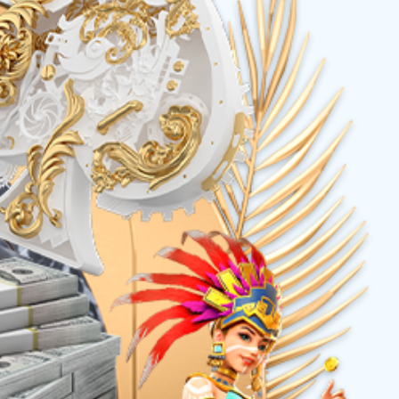
现，而米克·舒马赫则在哈斯车队经历短暂
补席”上最引人关注却最被动的争夺者。这
围场新传奇。