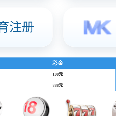
速度征服了伯纳乌，截至目...
一宝
争格局迎来新一轮震荡。...
，VA
场挑战对手，外援前锋马尔...
联系我们