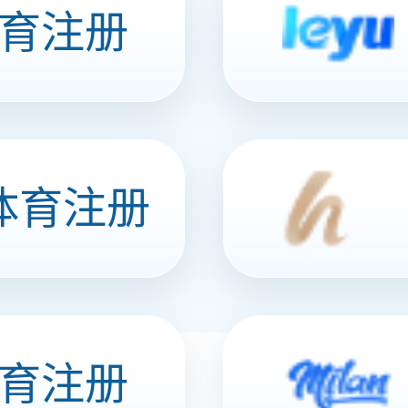
队模拟器车手身份，并偶尔出现在WEC赛场，但
曾多次尝试联系索伯、哈斯甚至威廉姆斯，却屡屡
法在2025赛季前通过测试赛或耐力赛重塑形象，
的差距，不仅是积分榜上的数字，更是整个职业
展望未来，德弗里斯与米克·舒马赫的故事为所有年
口期”的竞技场，一次替补机会的把握足以改变一
里斯用实力证明了“机会只留给有准备的人”，米
——或许转向WEC或FE，才是更现实的荣誉之
平已然倾斜得格外明显。