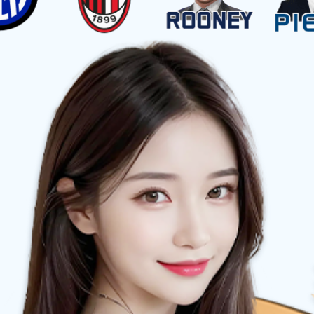
专业数据、高清视频，
开云online官网APP
与网页版为您提供
APP下载
网页版入口
在国际汽联二级方程式（F2）锦标赛的历史上，
眼的双子星。两人先后问鼎F2年度冠军，被视为
轮驶过几个赛季，两人的职业生涯轨迹却呈现出令